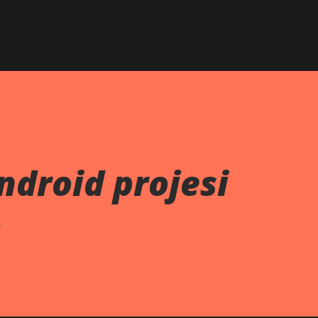
Skip to main content
ndroid projesi