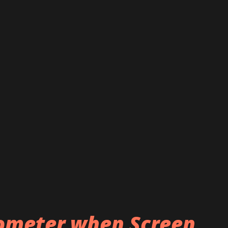
rometer when Screen